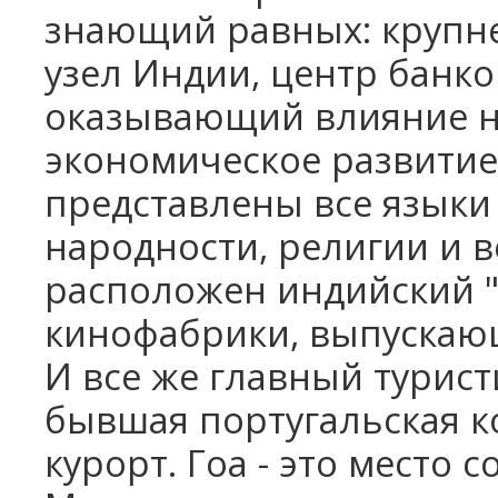
знающий равных: крупн
узел Индии, центр банко
оказывающий влияние н
экономическое развитие
представлены все языки 
народности, религии и 
расположен индийский 
кинофабрики, выпускающ
И все же главный турист
бывшая португальская к
курорт. Гоа - это место