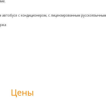
ме.
 автобусе с кондиционером, с лицензированным русскоязычным
иржа
Цены