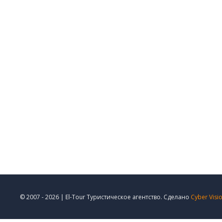
© 2007 - 2026 | El-Tour Туристическое агентство. Сделано
Cyber Visi