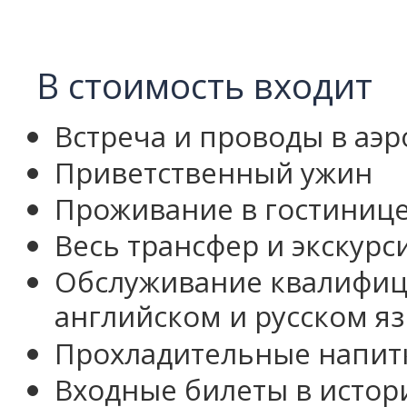
В стоимость входит
Встреча и проводы в аэр
Приветственный ужин
Проживание в гостиниц
Весь трансфер и экскурс
Обслуживание квалифиц
английском и русском я
Прохладительные напитк
Входные билеты в истор