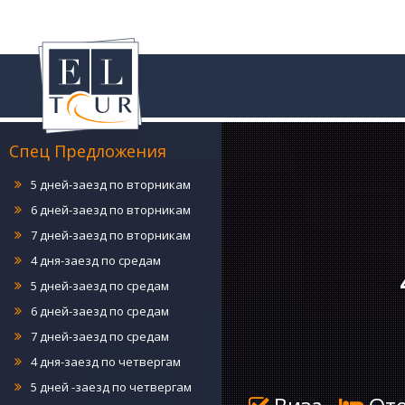
4 дня-заезд по понедельникам
5 дней-заезд по понедельникам
6 дней-заезд по понедельникам
7 дней-заезд по понедельникам
4 дня-заезд по вторникам
Спец Предложения
5 дней-заезд по вторникам
6 дней-заезд по вторникам
7 дней-заезд по вторникам
4 дня-заезд по средам
5 дней-заезд по средам
6 дней-заезд по средам
7 дней-заезд по средам
4 дня-заезд по четвергам
5 дней -заезд по четвергам
6 дней-заезд по четвергам