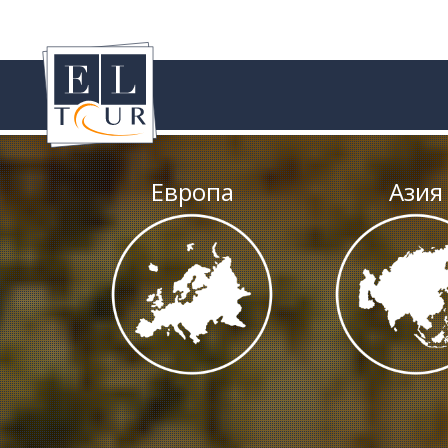
Европа
Азия