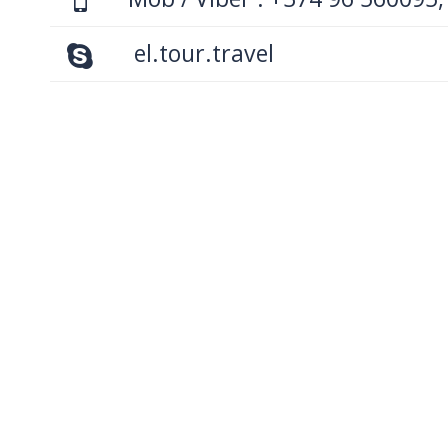
el.tour.travel