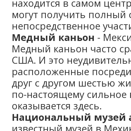
находится в самом центр
могут получить полный
непосредственное участи
Медный каньон
- Мекс
Медный каньон часто ср
США. И это неудивитель
расположенные посреди
друг с другом шестью ж
по-настоящему сильное 
оказывается здесь.
Национальный музей 
известный музей в Мехик