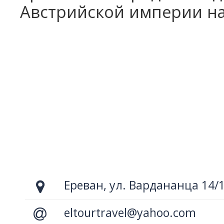
Австрийской империи на
Ереван, ул. Вардананца 14/
eltourtravel@yahoo.com