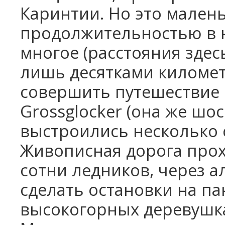
Каринтии. Но это малень
продолжительностью в 
многое (расстояния здес
лишь десятками километ
совершить путешествие
Grossglocker (она же шос
выстроились несколько 
Живописная дорога прох
сотни ледников, через 
сделать остановки на па
высокогорных деревушк