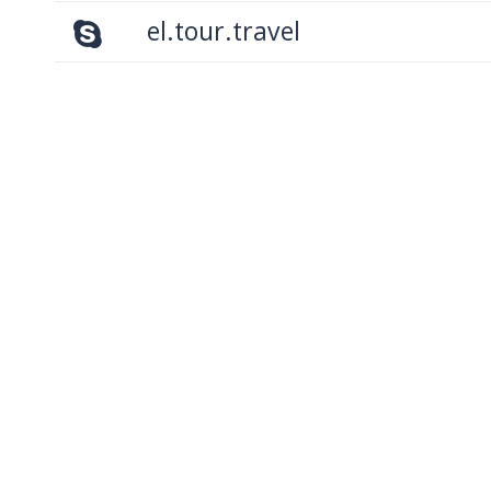
el.tour.travel