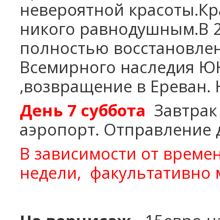
невероятной красоты.Кр
никого равнодушным.В 2
полностью восстановлен
Всемирного наследия Ю
,возвращение в Ереван. 
День 7 суббота
Завтрак
аэропорт.
Отправление 
В зависимости от време
недели,
факультативно м