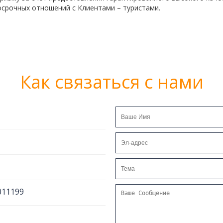
осрочных отношений с Клиентами – туристами.
Как связаться с нами
011199