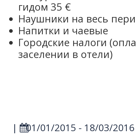
гидом 35 €
Наушники на весь пери
Напитки и чаевые
Городские налоги (опл
заселении в отели)
|
01/01/2015 - 18/03/2016