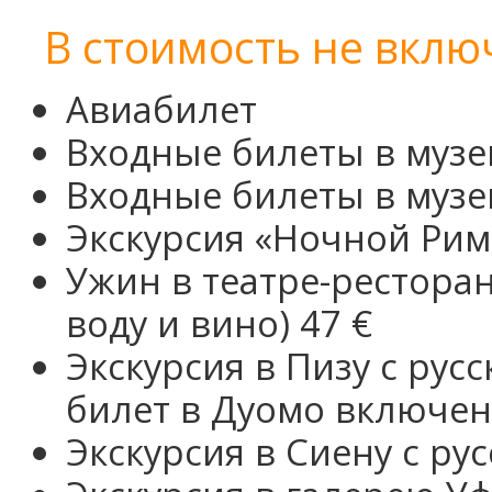
В стоимость не вклю
Авиабилет
Входные билеты в муз
Входные билеты в музе
Экскурсия «Ночной Рим
Ужин в театре-рестора
воду и вино) 47 €
Экскурсия в Пизу с ру
билет в Дуомо включен)
Экскурсия в Сиену с ру