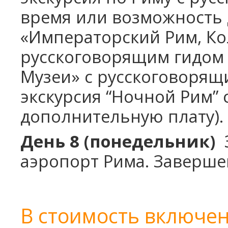
время или возможность
«Императорский Рим, Ко
русскоговорящим гидом 
Музеи» с русскоговорящ
экскурсия “Ночной Рим” 
дополнительную плату). 
День 8 (понедельник)
З
аэропорт Рима. Заверше
В стоимость включен