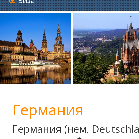
Виза
Германия
Германия (нем. Deutschl