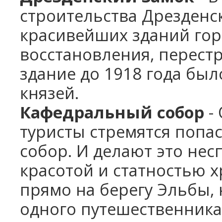
строительства Дрезденск
красивейших зданий гор
восстановления, перест
здание до
1918 года был
князей.
Кафедральный собор
- 
туристы стремятся попа
собор. И делают это не
красотой и статностью 
прямо на берегу Эльбы,
одного путешественника