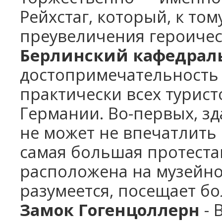
Рейхстаг, который, к том
преувеличения героиче
Берлинский кафедрал
достопримечательность 
практически всех турис
Германии. Во-первых, зд
не может не впечатлить
самая большая протеста
расположена на музейно
разумеется, посещает бо
Замок Гогенцоллерн
- 