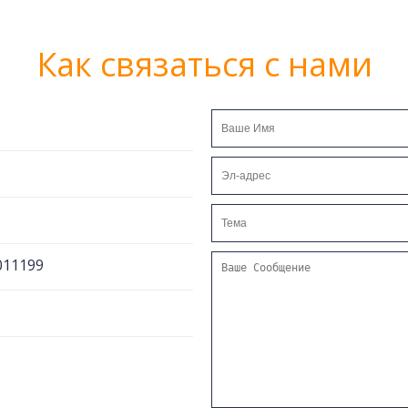
Как связаться с нами
011199