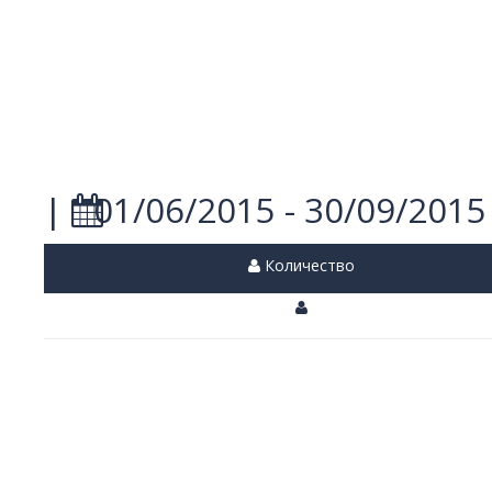
|
01/06/2015 - 30/09/2015
Количество