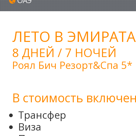
ОАЭ
ЛЕТО В ЭМИРАТА
8 ДНЕЙ / 7 НОЧЕЙ
Роял Бич Резорт&Спа 5*
В стоимость включен
Трансфер
Виза