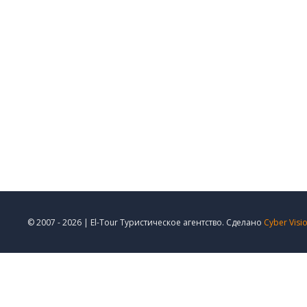
© 2007 - 2026 | El-Tour Туристическое агентство. Сделано
Cyber Visi