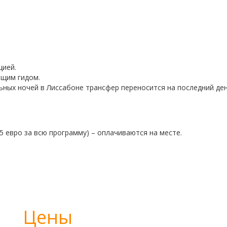
цией.
ящим гидом.
ьных ночей в Лиссабоне трансфер переносится на последний ден
5 евро за всю программу) – оплачиваются на месте.
Цены