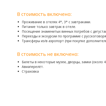
В стоимость включено:
Проживание в отелях 4*, 3* с завтраками.
Питание только завтрак в отеле.
Посещение знаменитых винных погребов с дегуста
Переезды и экскурсии по программе с русскоговор
Трансферы из/в аэропорт (при покупке дополнител
В стоимость не включено:
Билеты в некоторые музеи, дворцы, замки (около 4
Авиаперелёт.
Страховкa