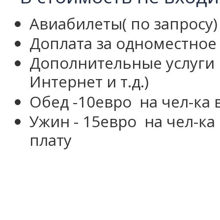
Авиабилеты( по запросу)
Доплата за одноместное
Дополнительные услуги в
Интернет и т.д.)
Обед -10евро на чел-ка 
Ужин - 15евро на чел-ка 
плату