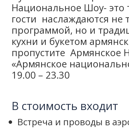
Национальное Шоу- это т
гости
наслаждаются не 
программой, но и трад
кухни и букетом армянск
пропустите
Армянское 
«Армянское национальн
19.00 – 23.30
В стоимость входит
Встреча и проводы в аэр