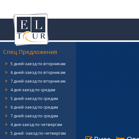
4 дня-заезд по понедельникам
5 дней-заезд по понедельникам
6 дней-заезд по понедельникам
7 дней-заезд по понедельникам
4 дня-заезд по вторникам
Спец Предложения
5 дней-заезд по вторникам
6 дней-заезд по вторникам
7 дней-заезд по вторникам
4 дня-заезд по средам
5 дней-заезд по средам
6 дней-заезд по средам
7 дней-заезд по средам
4 дня-заезд по четвергам
5 дней -заезд по четвергам
6 дней-заезд по четвергам