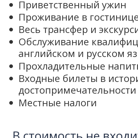
Приветственный ужин
Проживание в гостинице
Весь трансфер и экскурс
Обслуживание квалифиц
английском и русском я
Прохладительные напитк
Входные билеты в истор
достопримечательности
Местные налоги
В стоимость не входи