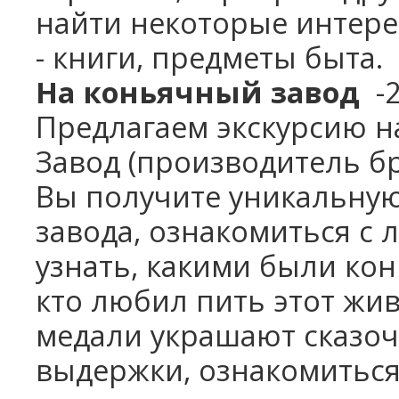
найти некоторые интере
-
книги, предметы быта.
На коньячный завод
-
Предлагаем экскурсию н
Завод
(производитель бр
Вы получите уникальную
завода, ознакомиться с 
узнать, какими были кон
кто любил пить этот жи
медали украшают сказоч
выдержки, ознакомиться,