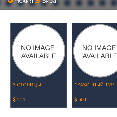
Чехия
Виза
3 СТОЛИЦЫ
СКАЗОЧНЫЙ ТУР
514
503