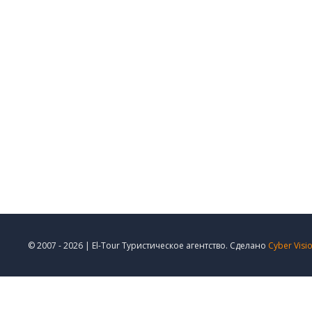
© 2007 - 2026 | El-Tour Туристическое агентство. Сделано
Cyber Visi