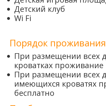
Детский клуб
Wi Fi
Порядок проживания 
При размещении всех д
кроватках проживание 
При размещении всех д
имеющихся кроватях п
бесплатно