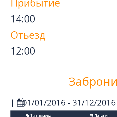
Прибытие
14:00
Отьезд
12:00
Заброни
|
01/01/2016 - 31/12/2016
Тип номера
Питание