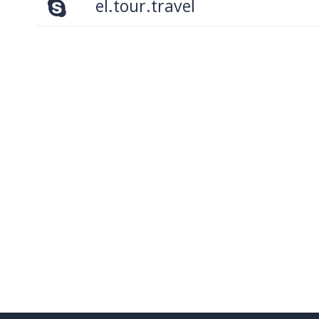
el.tour.travel