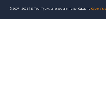
© 2007 - 2026 | El-Tour Туристическое агентство. Сделано
Cyber Visi