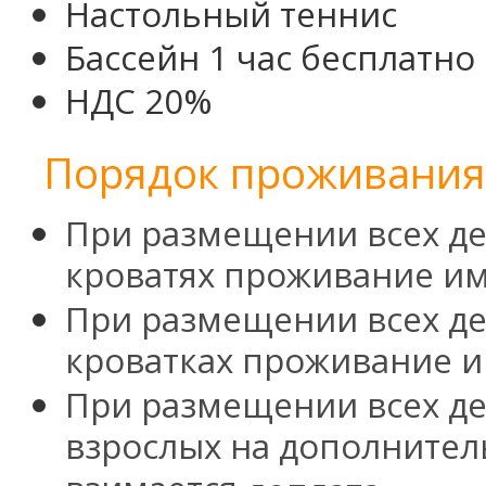
Настольный теннис
Бассейн 1 час бесплатно
НДС 20%
Порядок проживания 
При размещении всех де
кроватях проживание им
При размещении всех де
кроватках проживание и
При размещении всех де
взрослых на дополнител