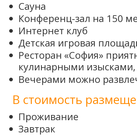
Сауна
Конференц-зал на 150 м
Интернет клуб
Детская игровая площад
Ресторан «София» прият
кулинарными изысками, 
Вечерами можно развлеч
В стоимость размеще
Проживание
Завтрак