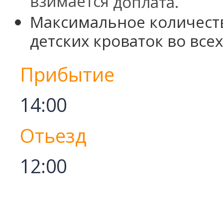
взимается
доплата
.
Максимальное количест
детских кроваток во всех
Прибытие
14:00
Отьезд
12:00