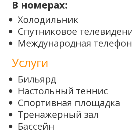
В номерах:
Холодильник
Спутниковое телевиден
Международная телефон
Услуги
Бильярд
Настольный теннис
Спортивная площадка
Тренажерный зал
Бассейн