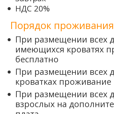
НДС 20%
Порядок проживания 
При размещении всех д
имеющихся кроватях п
бесплатно
При размещении всех д
кроватках проживание 
При размещении всех д
взрослых на дополните
плата