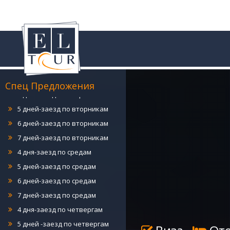
4 дня-заезд по понедельникам
5 дней-заезд по понедельникам
6 дней-заезд по понедельникам
7 дней-заезд по понедельникам
Спец Предложения
4 дня-заезд по вторникам
5 дней-заезд по вторникам
6 дней-заезд по вторникам
7 дней-заезд по вторникам
4 дня-заезд по средам
5 дней-заезд по средам
6 дней-заезд по средам
7 дней-заезд по средам
4 дня-заезд по четвергам
5 дней -заезд по четвергам