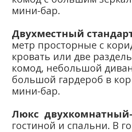
мини-бар.
Двухместный стандар
метр
просторные с кори
кровать или две раздель
комод, небольшой диван
большой гардероб в кор
мини-бар.
Люкс двухкомнатный
гостиной и спальни. В г