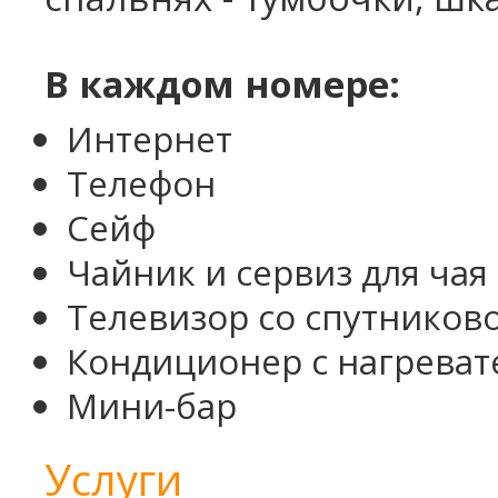
В каждом номере:
Интернет
Телефон
Сейф
Чайник и сервиз для чая
Телевизор со спутников
Кондиционер с нагреват
Мини-бар
Услуги