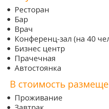
Ресторан
Бар
Врач
Конференц-зал (на 40 че
Бизнес центр
Прачечная
Автостоянка
В стоимость размеще
Проживание
Завтрак