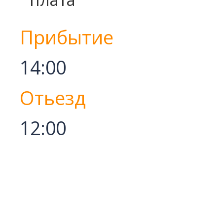
Прибытие
14:00
Отьезд
12:00