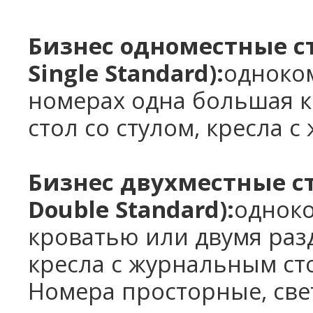
Бизнес одноместные с
Single Standard):
одноком
номерах одна большая 
стол со стулом, кресла 
Бизнес двухместные с
Double Standard):
однок
кроватью или двумя раз
кресла с журнальным ст
Номера просторные, све