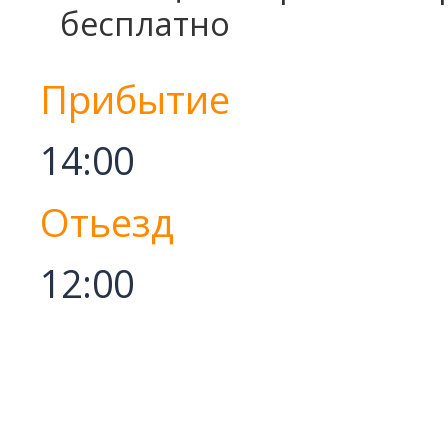
бесплатно
Прибытие
14:00
Отьезд
12:00