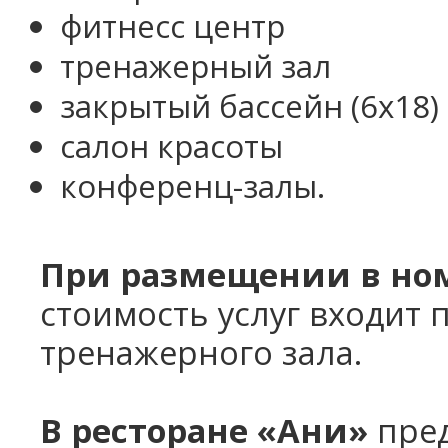
фитнесс центр
тренажерный зал
закрытый бассейн (6x18)
салон красоты
конференц-залы.
При размещении в ном
стоимость услуг входит 
тренажерного зала.
В ресторане «Ани»
пред