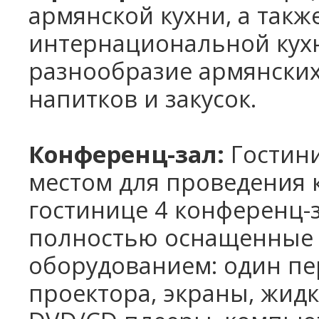
армянской кухни, а так
интернациональной кухн
разнообразие армянски
напитков и закусок.
Конференц-зал:
Гостин
местом для проведения 
гостинице 4 конференц-за
полностью оснащенные
оборудованием: один пе
проектора, экраны, жид