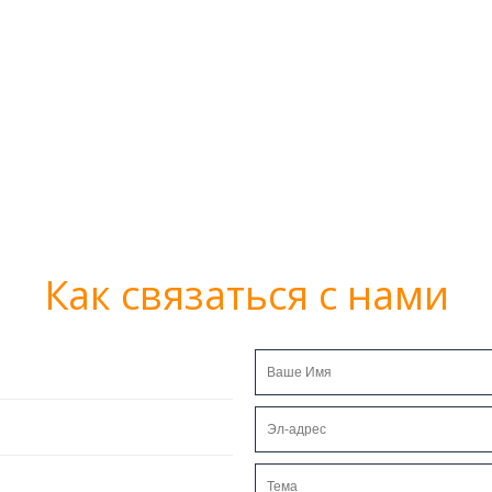
Как связаться с нами